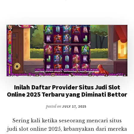
KEUNGGULAN
PENGGUNAAN
SITUS
SLOT
GAME
ONLINE
GACOR
MPO
BERIKUT
Inilah Daftar Provider Situs Judi Slot
Online 2025 Terbaru yang Diminati Bettor
posted on
JULY 17, 2025
Sering kali ketika seseorang mencari situs
judi slot online 2025, kebanyakan dari mereka