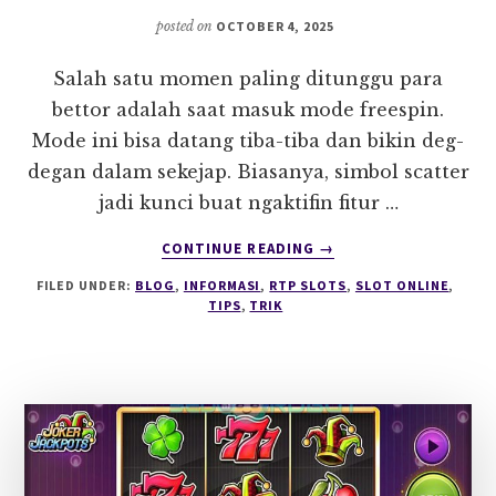
posted on
OCTOBER 4, 2025
Salah satu momen paling ditunggu para
bettor adalah saat masuk mode freespin.
Mode ini bisa datang tiba-tiba dan bikin deg-
degan dalam sekejap. Biasanya, simbol scatter
jadi kunci buat ngaktifin fitur …
ABOUT
CONTINUE READING
→
SERUNYA
FILED UNDER:
BLOG
,
INFORMASI
,
RTP SLOTS
,
SLOT ONLINE
,
MENANG
TIPS
,
TRIK
JACKPOT
DARI
MODE
FREESPIN
DI
SITUS
SLOT
GACOR