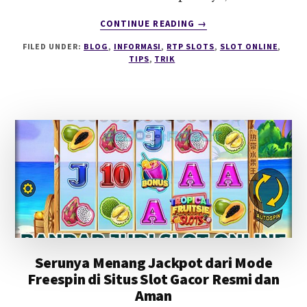
ABOUT
CONTINUE READING
→
SITUS
FILED UNDER:
BLOG
,
INFORMASI
,
RTP SLOTS
,
SLOT ONLINE
,
TARUHAN
TIPS
,
TRIK
SLOT
PULSA
ONLINE
RESMI
TERPERCAYA
Serunya Menang Jackpot dari Mode
Freespin di Situs Slot Gacor Resmi dan
Aman