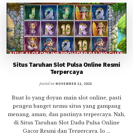
Situs Taruhan Slot Pulsa Online Resmi
Terpercaya
posted on
NOVEMBER 11, 2025
Buat lo yang doyan main slot online, pasti
pengen banget nemu situs yang gampang
menang, aman, dan pastinya terpercaya. Nah,
di Situs Taruhan Slot Dadu Pulsa Online
Gacor Resmi dan Terpercaya, lo …