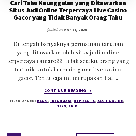
Cari Tahu Keunggulan yang Ditawarkan
Situs Judi Online Terpercaya Live Casino
Gacor yang Tidak Banyak Orang Tahu
posted on
MAY 17, 2025
Di tengah banyaknya permainan taruhan
yang ditawarkan oleh situs judi online
terpercaya camaro33, tidak sedikit orang yang
tertarik untuk bermain game live casino
gacor. Tentu saja ini merupakan hal …
ABOUT
CONTINUE READING
→
CARI
FILED UNDER:
BLOG
,
INFORMASI
,
RTP SLOTS
,
SLOT ONLINE
,
TAHU
TIPS
,
TRIK
KEUNGGULAN
YANG
DITAWARKAN
SITUS
JUDI