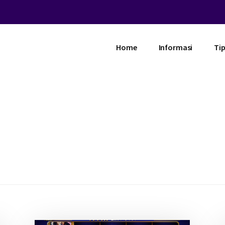
Home
Informasi
Ti