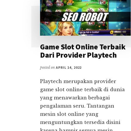
Game Slot Online Terbaik
Dari Provider Playtech
posted on
APRIL 14, 2022
Playtech merupakan provider
game slot online terbaik di dunia
yang menawarkan berbagai
pengalaman seru. Tantangan
mesin slot online yang
menguntungkan tersedia disini
karena hampir semua mesin