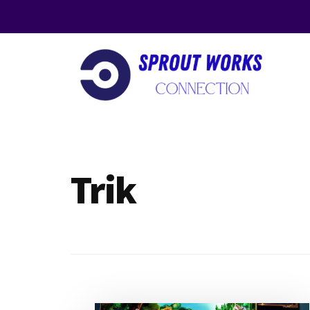
Skip
to
Additional
main
content
menu
Sprout
Seluruh
Works
Informasi
Connection
Mengenai
Trik
Situs
Judi
Online
2022