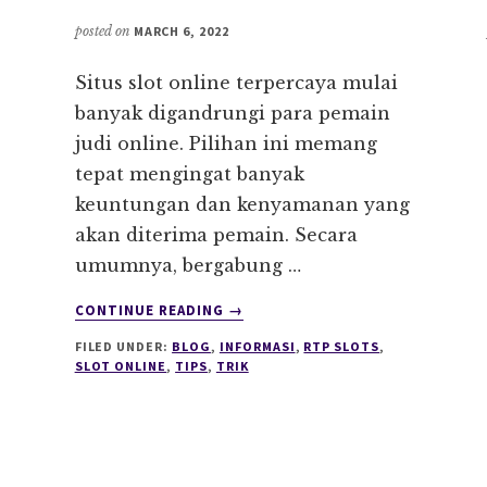
posted on
MARCH 6, 2022
Situs slot online terpercaya mulai
banyak digandrungi para pemain
judi online. Pilihan ini memang
tepat mengingat banyak
keuntungan dan kenyamanan yang
akan diterima pemain. Secara
umumnya, bergabung …
ABOUT
CONTINUE READING
→
URUTAN
FILED UNDER:
BLOG
,
INFORMASI
,
RTP SLOTS
,
MELAKUKAN
SLOT ONLINE
,
TIPS
,
TRIK
REGISTRASI
DI
SITUS
SLOT
ONLINE