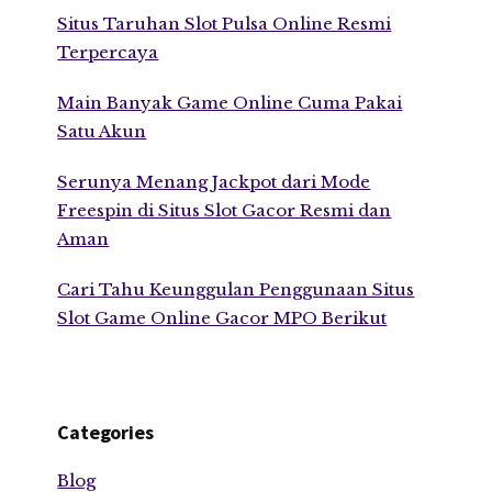
Situs Taruhan Slot Pulsa Online Resmi
Terpercaya
Main Banyak Game Online Cuma Pakai
Satu Akun
Serunya Menang Jackpot dari Mode
Freespin di Situs Slot Gacor Resmi dan
Aman
Cari Tahu Keunggulan Penggunaan Situs
Slot Game Online Gacor MPO Berikut
Categories
Blog