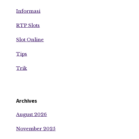
Informasi
RTP Slots
Slot Online
Tips
Trik
Archives
August 2026
November 2025