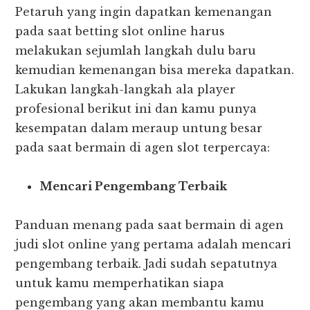
Petaruh yang ingin dapatkan kemenangan
pada saat betting slot online harus
melakukan sejumlah langkah dulu baru
kemudian kemenangan bisa mereka dapatkan.
Lakukan langkah-langkah ala player
profesional berikut ini dan kamu punya
kesempatan dalam meraup untung besar
pada saat bermain di agen slot terpercaya:
Mencari Pengembang Terbaik
Panduan menang pada saat bermain di agen
judi slot online yang pertama adalah mencari
pengembang terbaik. Jadi sudah sepatutnya
untuk kamu memperhatikan siapa
pengembang yang akan membantu kamu