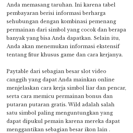
Anda memasang taruhan. Ini karena tabel
pembayaran berisi informasi berharga
sehubungan dengan kombinasi pemenang
permainan dari simbol yang cocok dan berapa
banyak yang bisa Anda dapatkan. Selain itu,
Anda akan menemukan informasi ekstensif
tentang fitur khusus game dan cara kerjanya.
Paytable dari sebagian besar slot video
canggih yang dapat Anda mainkan online
menjelaskan cara kerja simbol liar dan pencar,
serta cara memicu permainan bonus dan
putaran putaran gratis. Wild adalah salah
satu simbol paling menguntungkan yang
dapat dipukul pemain karena mereka dapat
menggantikan sebagian besar ikon lain .