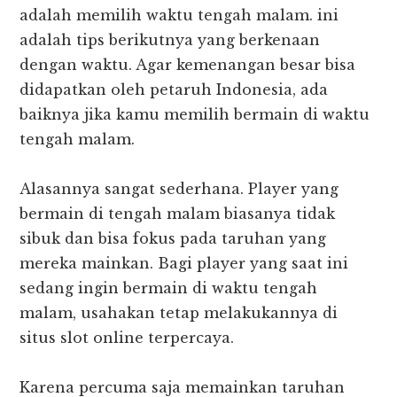
adalah memilih waktu tengah malam. ini
adalah tips berikutnya yang berkenaan
dengan waktu. Agar kemenangan besar bisa
didapatkan oleh petaruh Indonesia, ada
baiknya jika kamu memilih bermain di waktu
tengah malam.
Alasannya sangat sederhana. Player yang
bermain di tengah malam biasanya tidak
sibuk dan bisa fokus pada taruhan yang
mereka mainkan.
Bagi player yang saat ini
sedang ingin bermain di waktu tengah
malam, usahakan tetap melakukannya di
situs slot online terpercaya.
Karena percuma saja memainkan taruhan