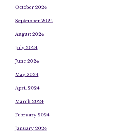
October 2024
September 2024
August 2024
July 2024
June 2024
May 2024
April 2024
March 2024
February 2024
January 2024