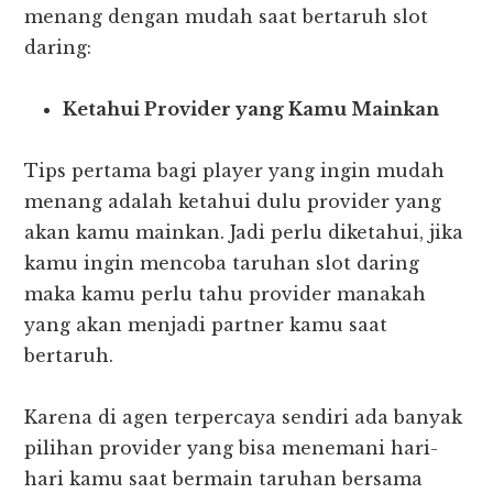
menang dengan mudah saat bertaruh slot
daring:
Ketahui Provider yang Kamu Mainkan
Tips pertama bagi player yang ingin mudah
menang adalah ketahui dulu provider yang
akan kamu mainkan. Jadi perlu diketahui, jika
kamu ingin mencoba taruhan slot daring
maka kamu perlu tahu provider manakah
yang akan menjadi partner kamu saat
bertaruh.
Karena di agen terpercaya sendiri ada banyak
pilihan provider yang bisa menemani hari-
hari kamu saat bermain taruhan bersama