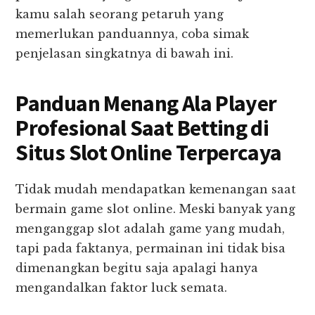
kamu salah seorang petaruh yang
memerlukan panduannya, coba simak
penjelasan singkatnya di bawah ini.
Panduan Menang Ala Player
Profesional Saat Betting di
Situs Slot Online Terpercaya
Tidak mudah mendapatkan kemenangan saat
bermain game slot online. Meski banyak yang
menganggap slot adalah game yang mudah,
tapi pada faktanya, permainan ini tidak bisa
dimenangkan begitu saja apalagi hanya
mengandalkan faktor luck semata.