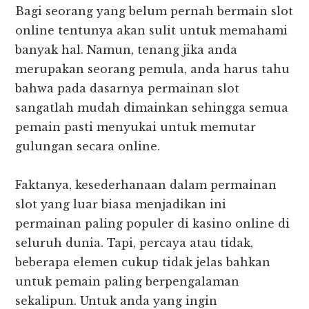
Bagi seorang yang belum pernah bermain slot
online tentunya akan sulit untuk memahami
banyak hal. Namun, tenang jika anda
merupakan seorang pemula, anda harus tahu
bahwa pada dasarnya permainan slot
sangatlah mudah dimainkan sehingga semua
pemain pasti menyukai untuk memutar
gulungan secara online.
Faktanya, kesederhanaan dalam permainan
slot yang luar biasa menjadikan ini
permainan paling populer di kasino online di
seluruh dunia. Tapi, percaya atau tidak,
beberapa elemen cukup tidak jelas bahkan
untuk pemain paling berpengalaman
sekalipun. Untuk anda yang ingin