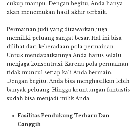
cukup mampu. Dengan begitu, Anda hanya
akan menemukan hasil akhir terbaik.
Permainan judi yang ditawarkan juga
memiliki peluang sangat besar. Hal ini bisa
dilihat dari keberadaan pola permainan.
Untuk mendapatkannya Anda harus selalu
menjaga konsentrasi. Karena pola permainan
tidak muncul setiap kali Anda bermain.
Dengan begitu, Anda bisa menghasilkan lebih
banyak peluang. Hingga keuntungan fantastis
sudah bisa menjadi milik Anda.
Fasilitas Pendukung Terbaru Dan
Canggih