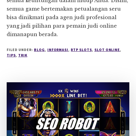
semua keuntungan dalam hidup Anda. Disini,
semua game bertemakan petualangan seru
bisa dinikmati pada agen judi profesional
yang jadi pilihan para pemain judi online
dimanapun berada.
FILED UNDER:
BLOG
,
INFORMASI
,
RTP SLOTS
,
SLOT ONLINE
,
TIPS
,
TRIK