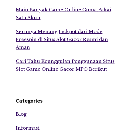
Main Banyak Game Online Cuma Pakai
Satu Akun
Serunya Menang Jackpot dari Mode
Freespin di Situs Slot Gacor Resmi dan
Aman
Cari Tahu Keunggulan Penggunaan Situs
Slot Game Online Gacor MPO Berikut
Categories
Blog
Informasi