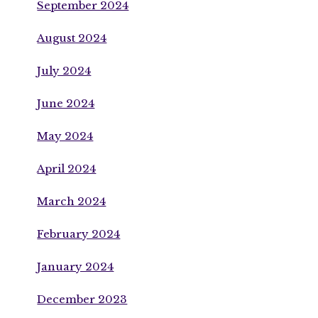
September 2024
August 2024
July 2024
June 2024
May 2024
April 2024
March 2024
February 2024
January 2024
December 2023