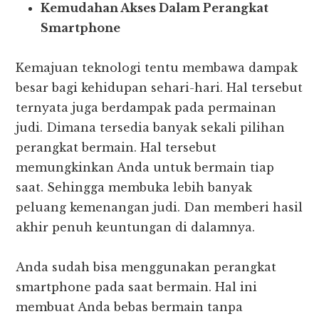
Kemudahan Akses Dalam Perangkat
Smartphone
Kemajuan teknologi tentu membawa dampak
besar bagi kehidupan sehari-hari. Hal tersebut
ternyata juga berdampak pada permainan
judi. Dimana tersedia banyak sekali pilihan
perangkat bermain. Hal tersebut
memungkinkan Anda untuk bermain tiap
saat. Sehingga membuka lebih banyak
peluang kemenangan judi. Dan memberi hasil
akhir penuh keuntungan di dalamnya.
Anda sudah bisa menggunakan perangkat
smartphone pada saat bermain. Hal ini
membuat Anda bebas bermain tanpa