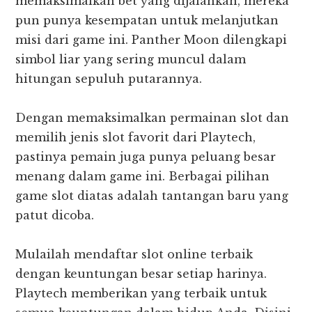
memaksimalkan bet yang dijalankan, mereka
pun punya kesempatan untuk melanjutkan
misi dari game ini. Panther Moon dilengkapi
simbol liar yang sering muncul dalam
hitungan sepuluh putarannya.
Dengan memaksimalkan permainan slot dan
memilih jenis slot favorit dari Playtech,
pastinya pemain juga punya peluang besar
menang dalam game ini. Berbagai pilihan
game slot diatas adalah tantangan baru yang
patut dicoba.
Mulailah mendaftar slot online terbaik
dengan keuntungan besar setiap harinya.
Playtech memberikan yang terbaik untuk