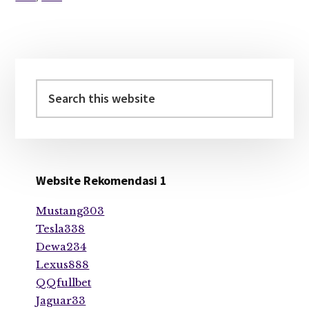
Primary
Sidebar
Search
this
website
Website Rekomendasi 1
Mustang303
Tesla338
Dewa234
Lexus888
QQfullbet
Jaguar33