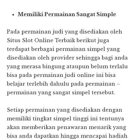
Memiliki Permainan Sangat Simple
Pada permainan judi yang disediakan oleh
Situs Slot Online Terbaik berikut juga
terdapat berbagai permainan simpel yang
disediakan oleh provider sehingga bagi anda
yang merasa bingung ataupun belum terlalu
bisa pada permainan judi online ini bisa
belajar terlebih dahulu pada permainan –
permainan yang sangat simpel tersebut.
Setiap permainan yang disediakan dengan
memiliki tingkat simpel tinggi ini tentunya
akan memberikan penawaran menarik yang
bisa anda dapatkan hingga mencapai hadiah