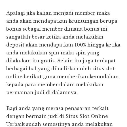
Apalagi jika kalian menjadi member maka
anda akan mendapatkan keuntungan berupa
bonus sebagai member dimana bonus ini
sangatlah besar ketika anda melakukan
deposit akan mendapatkan 100% hingga ketika
anda melakukan spin maka spin yang
dilakukan itu gratis. Selain itu juga terdapat
berbagai hal yang dihadirkan oleh situs slot
online berikut guna memberikan kemudahan
kepada para member dalam melakukan
permainan judi di dalamnya.
Bagi anda yang merasa penasaran terkait
dengan bermain judi di Situs Slot Online
Terbaik sudah semestinya anda melakukan