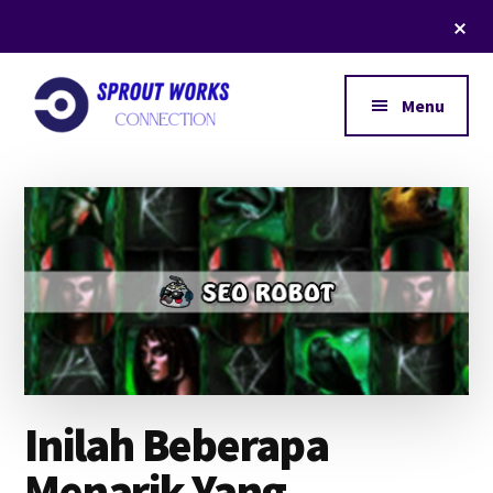
Skip
Skip
Cl
to
to
To
Additional
Ba
main
primary
content
sidebar
menu
Menu
Sprout
Seluruh
Works
Informasi
Connection
Mengenai
Situs
Judi
Online
2022
Inilah Beberapa
Menarik Yang