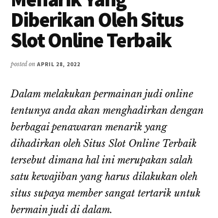
Diberikan Oleh Situs
Slot Online Terbaik
posted on
APRIL 28, 2022
Dalam melakukan permainan judi online
tentunya anda akan menghadirkan dengan
berbagai penawaran menarik yang
dihadirkan oleh Situs Slot Online Terbaik
tersebut dimana hal ini merupakan salah
satu kewajiban yang harus dilakukan oleh
situs supaya member sangat tertarik untuk
bermain judi di dalam.