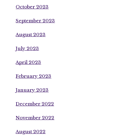
October 2023
September 2023
August 2023
July 2023
April 2023
February 2023
January 2023
December 2022
November 2022
August 2022