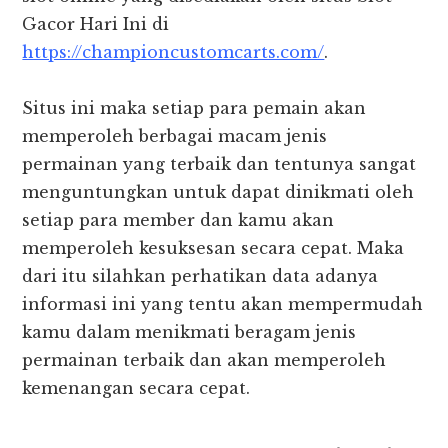
Gacor Hari Ini di
https://championcustomcarts.com/
.
Situs ini maka setiap para pemain akan
memperoleh berbagai macam jenis
permainan yang terbaik dan tentunya sangat
menguntungkan untuk dapat dinikmati oleh
setiap para member dan kamu akan
memperoleh kesuksesan secara cepat. Maka
dari itu silahkan perhatikan data adanya
informasi ini yang tentu akan mempermudah
kamu dalam menikmati beragam jenis
permainan terbaik dan akan memperoleh
kemenangan secara cepat.