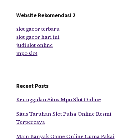
Website Rekomendasi 2
slot gacor terbaru
slot gacor hari ini
judi slot online
mpo slot
Recent Posts
Keunggulan Situs Mpo Slot Online
Situs Taruhan Slot Pulsa Online Resmi
Terpercaya
Main Banyak Game Online Cuma Pakai