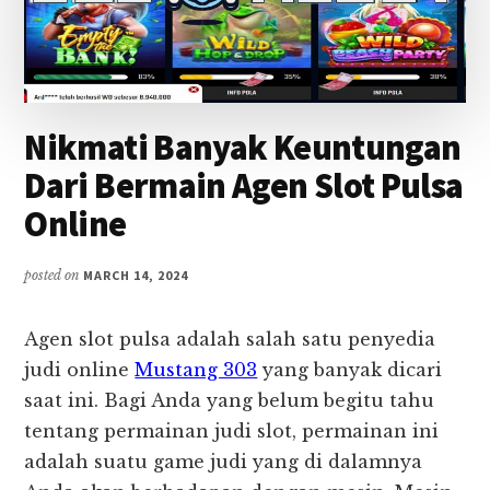
Nikmati Banyak Keuntungan
Dari Bermain Agen Slot Pulsa
Online
posted on
MARCH 14, 2024
Agen slot pulsa adalah salah satu penyedia
judi online
Mustang 303
yang banyak dicari
saat ini. Bagi Anda yang belum begitu tahu
tentang permainan judi slot, permainan ini
adalah suatu game judi yang di dalamnya