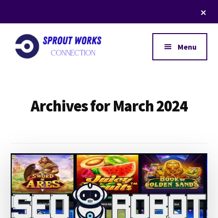
Skip
Skip
Cl
to
to
To
Additional
Ba
main
primary
content
sidebar
menu
Menu
Sprout
Seluruh
Works
Informasi
Connection
Mengenai
Archives for March 2024
Situs
Judi
Online
2022