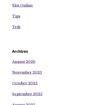
Slot Online
Tips
Trik
Archives
August 2026
November 2025
October 2025
September 2025
August 2025