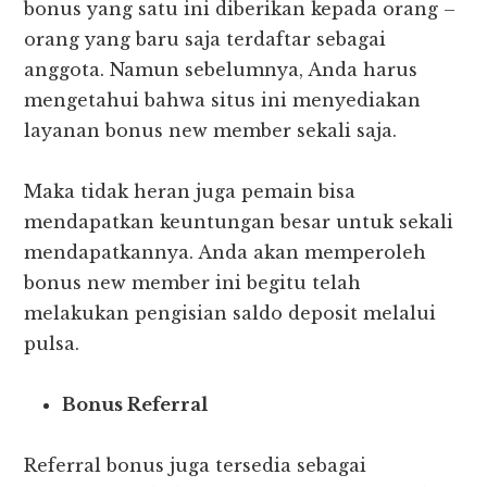
bonus yang satu ini diberikan kepada orang –
orang yang baru saja terdaftar sebagai
anggota. Namun sebelumnya, Anda harus
mengetahui bahwa situs ini menyediakan
layanan bonus new member sekali saja.
Maka tidak heran juga pemain bisa
mendapatkan keuntungan besar untuk sekali
mendapatkannya. Anda akan memperoleh
bonus new member ini begitu telah
melakukan pengisian saldo deposit melalui
pulsa.
Bonus Referral
Referral bonus juga tersedia sebagai