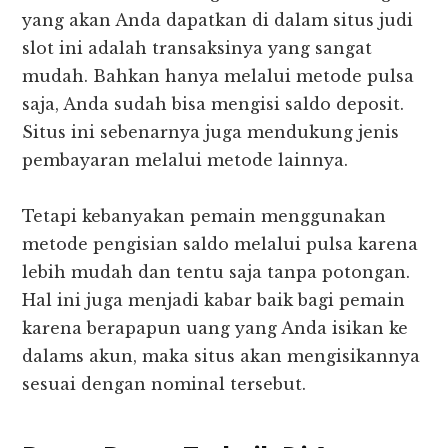
yang akan Anda dapatkan di dalam situs judi
slot ini adalah transaksinya yang sangat
mudah. Bahkan hanya melalui metode pulsa
saja, Anda sudah bisa mengisi saldo deposit.
Situs ini sebenarnya juga mendukung jenis
pembayaran melalui metode lainnya.
Tetapi kebanyakan pemain menggunakan
metode pengisian saldo melalui pulsa karena
lebih mudah dan tentu saja tanpa potongan.
Hal ini juga menjadi kabar baik bagi pemain
karena berapapun uang yang Anda isikan ke
dalams akun, maka situs akan mengisikannya
sesuai dengan nominal tersebut.