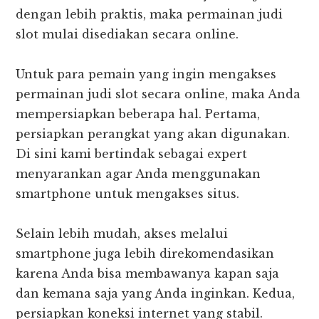
dengan lebih praktis, maka permainan judi
slot mulai disediakan secara online.
Untuk para pemain yang ingin mengakses
permainan judi slot secara online, maka Anda
mempersiapkan beberapa hal. Pertama,
persiapkan perangkat yang akan digunakan.
Di sini kami bertindak sebagai expert
menyarankan agar Anda menggunakan
smartphone untuk mengakses situs.
Selain lebih mudah, akses melalui
smartphone juga lebih direkomendasikan
karena Anda bisa membawanya kapan saja
dan kemana saja yang Anda inginkan. Kedua,
persiapkan koneksi internet yang stabil.