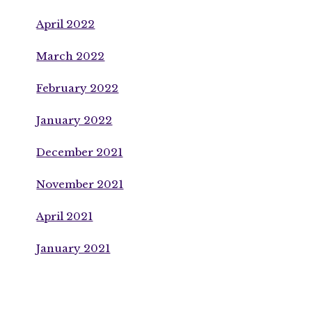
April 2022
March 2022
February 2022
January 2022
December 2021
November 2021
April 2021
January 2021