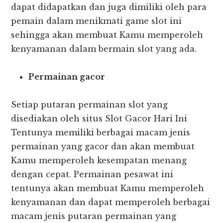
dapat didapatkan dan juga dimiliki oleh para
pemain dalam menikmati game slot ini
sehingga akan membuat Kamu memperoleh
kenyamanan dalam bermain slot yang ada.
Permainan gacor
Setiap putaran permainan slot yang
disediakan oleh situs Slot Gacor Hari Ini
Tentunya memiliki berbagai macam jenis
permainan yang gacor dan akan membuat
Kamu memperoleh kesempatan menang
dengan cepat. Permainan pesawat ini
tentunya akan membuat Kamu memperoleh
kenyamanan dan dapat memperoleh berbagai
macam jenis putaran permainan yang