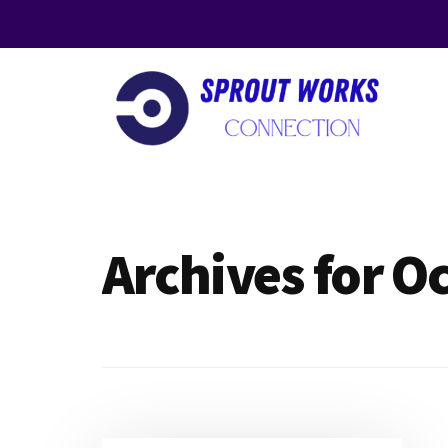
Skip
Skip
to
to
Additional
main
primary
content
sidebar
menu
Sprout
Seluruh
Works
Informasi
Connection
Mengenai
Archives for O
Situs
Judi
Online
2022