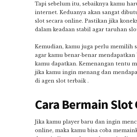
Tapi sebelum itu, sebaiknya kamu har
internet. Keduanya akan sangat dibu
slot secara online. Pastikan jika kon
dalam keadaan stabil agar taruhan sl
Kemudian, kamu juga perlu memilih si
agar kamu benar-benar mendapatkan 
kamu dapatkan. Kemenangan tentu men
jika kamu ingin menang dan mendapa
di agen slot terbaik .
Cara Bermain Slot
Jika kamu player baru dan ingin men
online, maka kamu bisa coba memainka