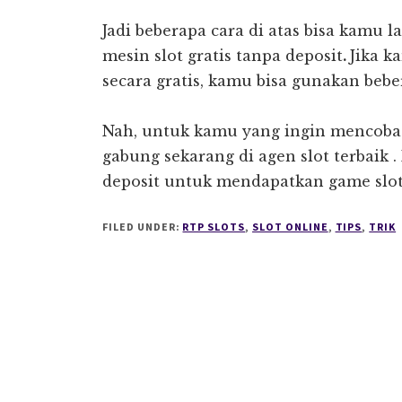
Jadi beberapa cara di atas bisa kamu 
mesin slot gratis tanpa deposit
.
Jika k
secara gratis, kamu bisa gunakan bebe
Nah, untuk kamu yang ingin mencoba 
gabung sekarang di agen slot terbaik 
deposit untuk mendapatkan game slot
FILED UNDER:
RTP SLOTS
,
SLOT ONLINE
,
TIPS
,
TRIK