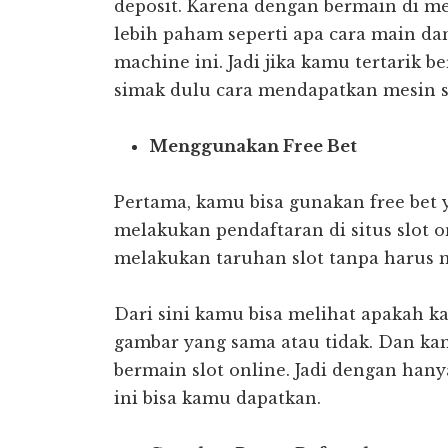
deposit. Karena dengan bermain di mes
lebih paham seperti apa cara main d
machine ini. Jadi jika kamu tertarik b
simak dulu cara mendapatkan mesin slo
Menggunakan Free Bet
Pertama, kamu bisa gunakan free bet 
melakukan pendaftaran di situs slot o
melakukan taruhan slot tanpa harus m
Dari sini kamu bisa melihat apakah 
gambar yang sama atau tidak. Dan kam
bermain slot online. Jadi dengan hany
ini bisa kamu dapatkan.