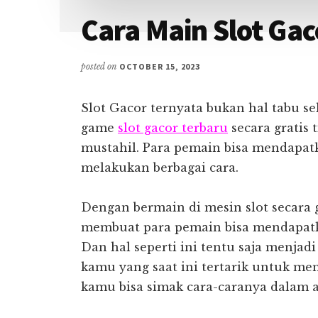
Cara Main Slot Gac
posted on
OCTOBER 15, 2023
Slot Gacor ternyata bukan hal tabu s
game
slot gacor terbaru
secara gratis 
mustahil. Para pemain bisa mendapatk
melakukan berbagai cara.
Dengan bermain di mesin slot secara g
membuat para pemain bisa mendapat
Dan hal seperti ini tentu saja menjadi
kamu yang saat ini tertarik untuk men
kamu bisa simak cara-caranya dalam ar