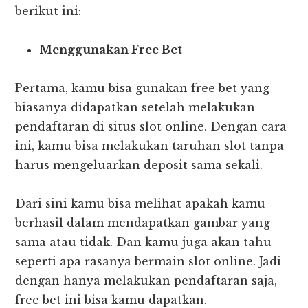
berikut ini:
Menggunakan Free Bet
Pertama, kamu bisa gunakan free bet yang
biasanya didapatkan setelah melakukan
pendaftaran di situs slot online. Dengan cara
ini, kamu bisa melakukan taruhan slot tanpa
harus mengeluarkan deposit sama sekali.
Dari sini kamu bisa melihat apakah kamu
berhasil dalam mendapatkan gambar yang
sama atau tidak. Dan kamu juga akan tahu
seperti apa rasanya bermain slot online. Jadi
dengan hanya melakukan pendaftaran saja,
free bet ini bisa kamu dapatkan.