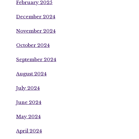
February 2025
December 2024
November 2024
October 2024
September 2024
August 2024
July 2024
June 2024
May 2024
April 2024