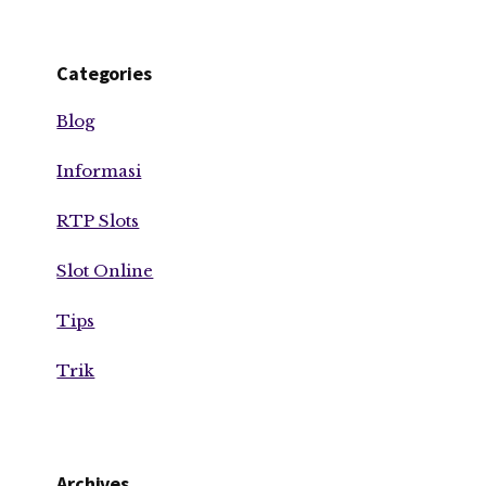
Categories
Blog
Informasi
RTP Slots
Slot Online
Tips
Trik
Archives