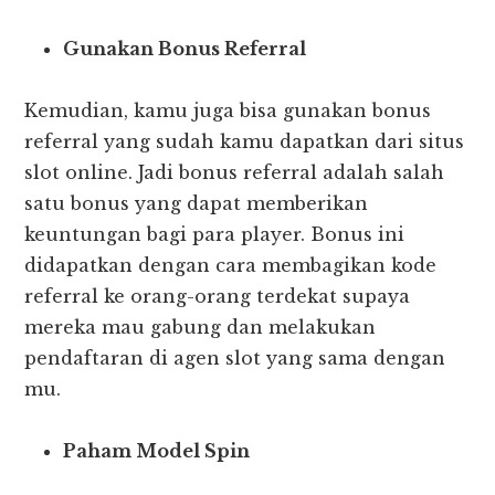
Gunakan Bonus Referral
Kemudian, kamu juga bisa gunakan bonus
referral yang sudah kamu dapatkan dari situs
slot online. Jadi bonus referral adalah salah
satu bonus yang dapat memberikan
keuntungan bagi para player. Bonus ini
didapatkan dengan cara membagikan kode
referral ke orang-orang terdekat supaya
mereka mau gabung dan melakukan
pendaftaran di agen slot yang sama dengan
mu.
Paham Model Spin