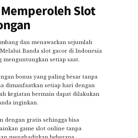
 Memperoleh Slot
tongan
rkembang dan menawarkan sejumlah
Melalui Banda slot gacor di Indonesia
 menguntungkan setiap saat.
dengan bonus yang paling besar tanpa
sa dimanfaatkan setiap hari dengan
ah kegiatan bermain dapat dilakukan
anda inginkan.
n dengan gratis sehingga bisa
ainkan game slot online tanpa
akan menghadirkan beberapa