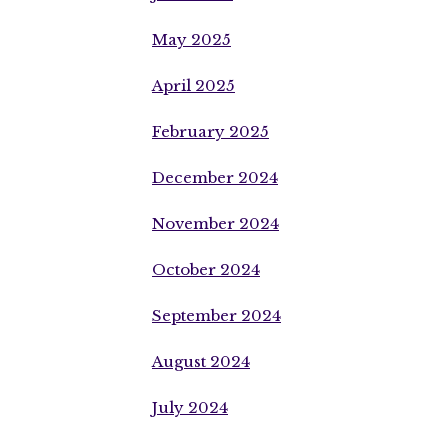
May 2025
April 2025
February 2025
December 2024
November 2024
October 2024
September 2024
August 2024
July 2024