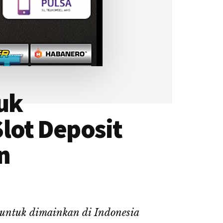
uk
lot Deposit
n
untuk dimainkan di Indonesia