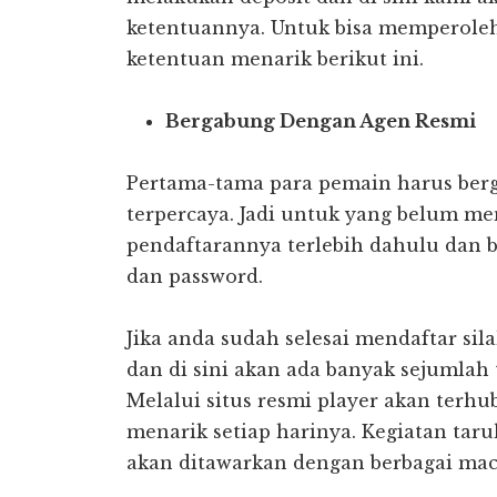
ketentuannya. Untuk bisa memperole
ketentuan menarik berikut ini.
Bergabung Dengan Agen Resmi
Pertama-tama para pemain harus berg
terpercaya. Jadi untuk yang belum m
pendaftarannya terlebih dahulu dan 
dan password.
Jika anda sudah selesai mendaftar si
dan di sini akan ada banyak sejumlah 
Melalui situs resmi player akan terh
menarik setiap harinya.
Kegiatan tar
akan ditawarkan dengan berbagai mac