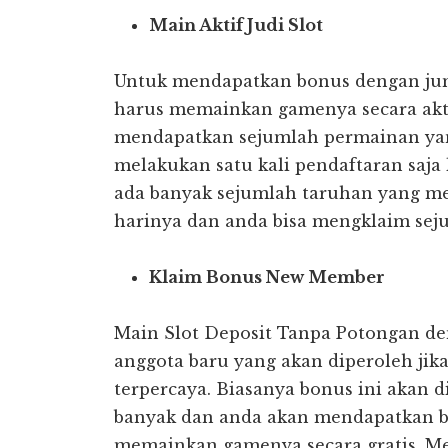
Main Aktif Judi Slot
Untuk mendapatkan bonus dengan jum
harus memainkan gamenya secara akti
mendapatkan sejumlah permainan y
melakukan satu kali pendaftaran saj
ada banyak sejumlah taruhan yang me
harinya dan anda bisa mengklaim seju
Klaim Bonus New Member
Main Slot Deposit Tanpa Potongan 
anggota baru yang akan diperoleh jik
terpercaya. Biasanya bonus ini akan 
banyak dan anda akan mendapatkan b
memainkan gamenya secara gratis.
Me