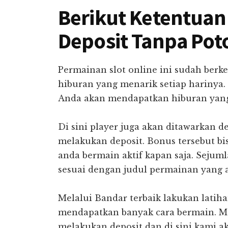
Berikut Ketentuan
Deposit Tanpa Po
Permainan slot online ini sudah be
hiburan yang menarik setiap harinya. 
Anda akan mendapatkan hiburan yang
Di sini player juga akan ditawarkan 
melakukan deposit. Bonus tersebut bi
anda bermain aktif kapan saja.
Sejuml
sesuai dengan judul permainan yang 
Melalui Bandar terbaik lakukan latiha
mendapatkan banyak cara bermain.
M
melakukan deposit dan di sini kami 