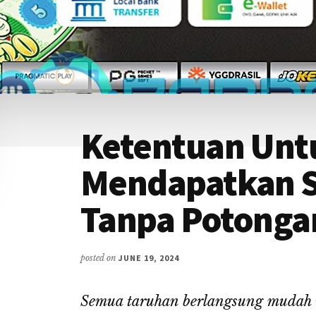
Ketentuan Unt
Mendapatkan S
Tanpa Potonga
posted on
JUNE 19, 2024
Semua taruhan berlangsung mudah 