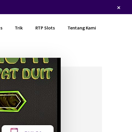
Clos
Top
Bann
ps
Trik
RTP Slots
Tentang Kami