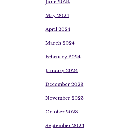
June 2024
May 2024
April 2024
March 2024
February 2024
January 2024
December 2023
November 2023
October 2023
September 2023