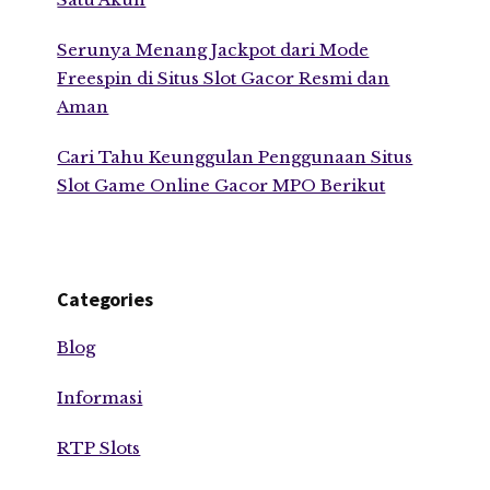
Serunya Menang Jackpot dari Mode
Freespin di Situs Slot Gacor Resmi dan
Aman
Cari Tahu Keunggulan Penggunaan Situs
Slot Game Online Gacor MPO Berikut
Categories
Blog
Informasi
RTP Slots