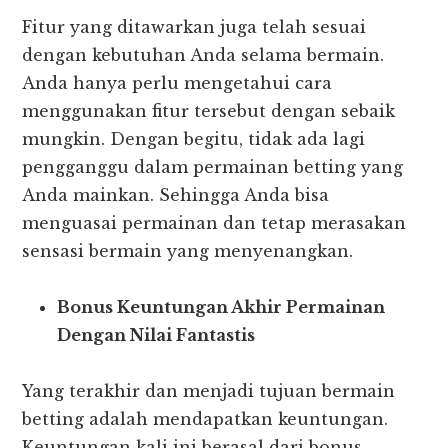
Fitur yang ditawarkan juga telah sesuai
dengan kebutuhan Anda selama bermain.
Anda hanya perlu mengetahui cara
menggunakan fitur tersebut dengan sebaik
mungkin.
Dengan begitu, tidak ada lagi
pengganggu dalam permainan betting yang
Anda mainkan. Sehingga Anda bisa
menguasai permainan dan tetap merasakan
sensasi bermain yang menyenangkan.
Bonus Keuntungan Akhir Permainan
Dengan Nilai Fantastis
Yang terakhir dan menjadi tujuan bermain
betting adalah mendapatkan keuntungan.
Keuntungan kali ini berasal dari bonus