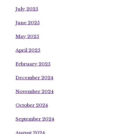
July 2025
June 2025
May 2025
April 2025
February 2025
December 2024
November 2024
October 2024
September 2024
August 2024