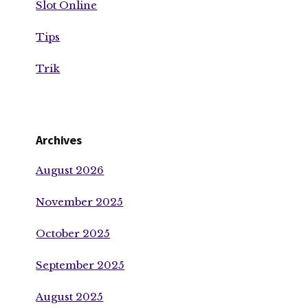
Slot Online
Tips
Trik
Archives
August 2026
November 2025
October 2025
September 2025
August 2025