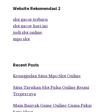
Website Rekomendasi 2
slot gacor terbaru
slot gacor hari ini
judi slot online
mpo slot
Recent Posts
Keunggulan Situs Mpo Slot Online
Situs Taruhan Slot Pulsa Online Resmi
Terpercaya
Main Banyak Game Online Cuma Pakai
Satu Akun