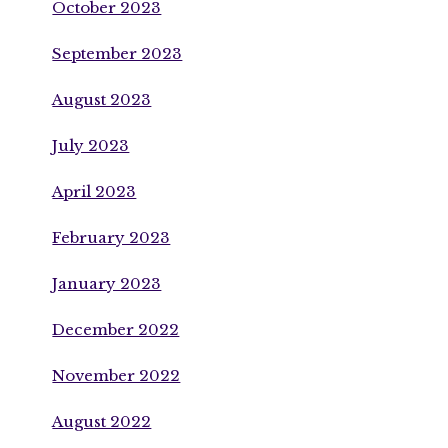
October 2023
September 2023
August 2023
July 2023
April 2023
February 2023
January 2023
December 2022
November 2022
August 2022