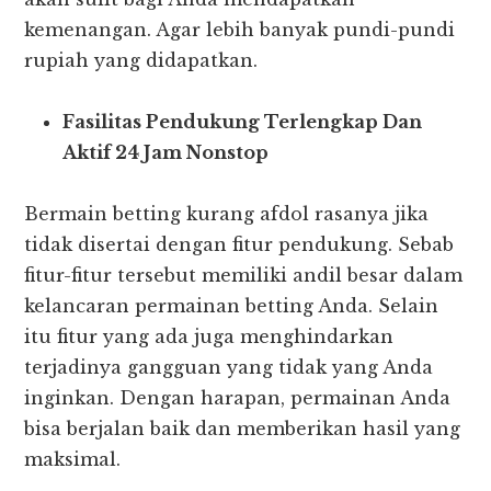
kemenangan. Agar lebih banyak pundi-pundi
rupiah yang didapatkan.
Fasilitas Pendukung Terlengkap Dan
Aktif 24 Jam Nonstop
Bermain betting kurang afdol rasanya jika
tidak disertai dengan fitur pendukung. Sebab
fitur-fitur tersebut memiliki andil besar dalam
kelancaran permainan betting Anda.
Selain
itu fitur yang ada juga menghindarkan
terjadinya gangguan yang tidak yang Anda
inginkan. Dengan harapan, permainan Anda
bisa berjalan baik dan memberikan hasil yang
maksimal.