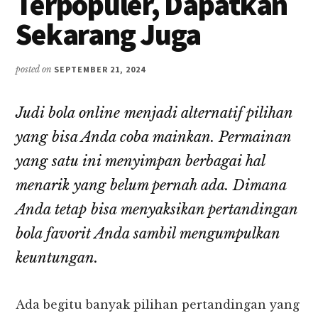
Terpopuler, Dapatkan
Sekarang Juga
posted on
SEPTEMBER 21, 2024
Judi bola online menjadi alternatif pilihan
yang bisa Anda coba mainkan. Permainan
yang satu ini menyimpan berbagai hal
menarik yang belum pernah ada.
Dimana
Anda tetap bisa menyaksikan pertandingan
bola favorit Anda sambil mengumpulkan
keuntungan.
Ada begitu banyak pilihan pertandingan yang