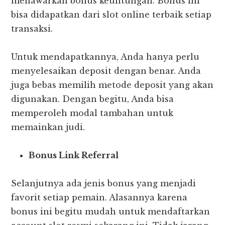
menawarkan bonus keuntungan. Bonus ini
bisa didapatkan dari slot online terbaik setiap
transaksi.
Untuk mendapatkannya, Anda hanya perlu
menyelesaikan deposit dengan benar. Anda
juga bebas memilih metode deposit yang akan
digunakan. Dengan begitu, Anda bisa
memperoleh modal tambahan untuk
memainkan judi.
Bonus Link Referral
Selanjutnya ada jenis bonus yang menjadi
favorit setiap pemain. Alasannya karena
bonus ini begitu mudah untuk mendaftarkan