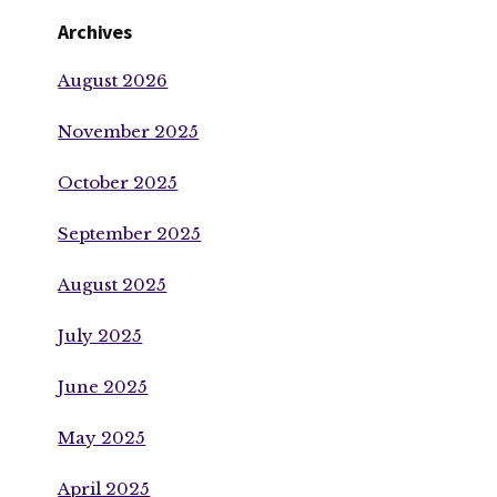
Archives
August 2026
November 2025
October 2025
September 2025
August 2025
July 2025
June 2025
May 2025
April 2025