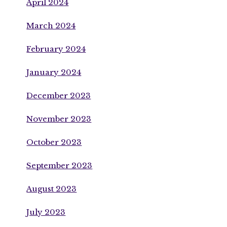
April 2024
March 2024
February 2024
January 2024
December 2023
November 2023
October 2023
September 2023
August 2023
July 2023