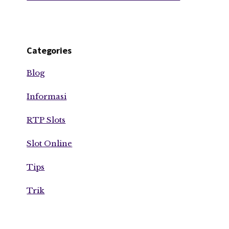
Categories
Blog
Informasi
RTP Slots
Slot Online
Tips
Trik