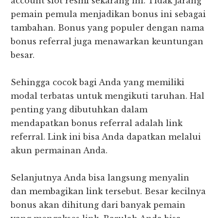
account slot resmi sekarang ini. Tidak jarang
pemain pemula menjadikan bonus ini sebagai
tambahan. Bonus yang populer dengan nama
bonus referral juga menawarkan keuntungan
besar.
Sehingga cocok bagi Anda yang memiliki
modal terbatas untuk mengikuti taruhan.
Hal
penting yang dibutuhkan dalam
mendapatkan bonus referral adalah link
referral. Link ini bisa Anda dapatkan melalui
akun permainan Anda.
Selanjutnya Anda bisa langsung menyalin
dan membagikan link tersebut. Besar kecilnya
bonus akan dihitung dari banyak pemain