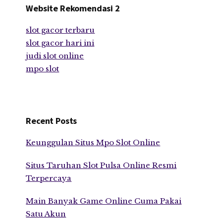
Website Rekomendasi 2
slot gacor terbaru
slot gacor hari ini
judi slot online
mpo slot
Recent Posts
Keunggulan Situs Mpo Slot Online
Situs Taruhan Slot Pulsa Online Resmi
Terpercaya
Main Banyak Game Online Cuma Pakai
Satu Akun