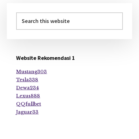
Primary
Sidebar
Search
this
website
Website Rekomendasi 1
Mustang303
Tesla338
Dewa234
Lexus888
QQfullbet
Jaguar33