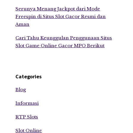
Serunya Menang Jackpot dari Mode
Freespin di Situs Slot Gacor Resmi dan
Aman
Cari Tahu Keunggulan Penggunaan Situs
Slot Game Online Gacor MPO Berikut
Categories
Blog
Informasi
RTP Slots
Slot Online