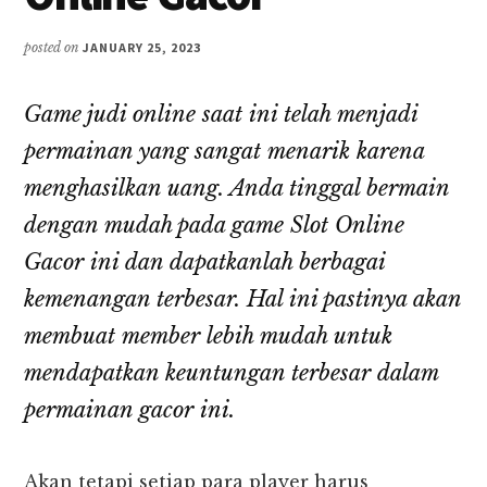
posted on
JANUARY 25, 2023
Game judi online saat ini telah menjadi
permainan yang sangat menarik karena
menghasilkan uang. Anda tinggal bermain
dengan mudah pada game Slot Online
Gacor ini dan dapatkanlah berbagai
kemenangan terbesar. Hal ini pastinya akan
membuat member lebih mudah untuk
mendapatkan keuntungan terbesar dalam
permainan gacor ini.
Akan tetapi setiap para player harus