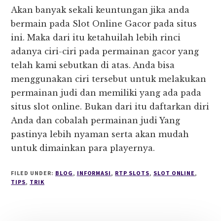
Akan banyak sekali keuntungan jika anda
bermain pada Slot Online Gacor pada situs
ini. Maka dari itu ketahuilah lebih rinci
adanya ciri-ciri pada permainan gacor yang
telah kami sebutkan di atas. Anda bisa
menggunakan ciri tersebut untuk melakukan
permainan judi dan memiliki yang ada pada
situs slot online. Bukan dari itu daftarkan diri
Anda dan cobalah permainan judi Yang
pastinya lebih nyaman serta akan mudah
untuk dimainkan para playernya.
FILED UNDER:
BLOG
,
INFORMASI
,
RTP SLOTS
,
SLOT ONLINE
,
TIPS
,
TRIK