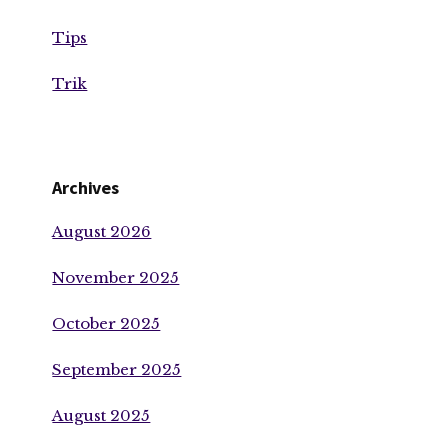
Tips
Trik
Archives
August 2026
November 2025
October 2025
September 2025
August 2025