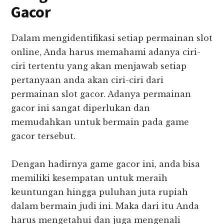
Gacor
Dalam mengidentifikasi setiap permainan slot
online, Anda harus memahami adanya ciri-
ciri tertentu yang akan menjawab setiap
pertanyaan anda akan ciri-ciri dari
permainan slot gacor. Adanya permainan
gacor ini sangat diperlukan dan
memudahkan untuk bermain pada game
gacor tersebut.
Dengan hadirnya game gacor ini, anda bisa
memiliki kesempatan untuk meraih
keuntungan hingga puluhan juta rupiah
dalam bermain judi ini. Maka dari itu Anda
harus mengetahui dan juga mengenali