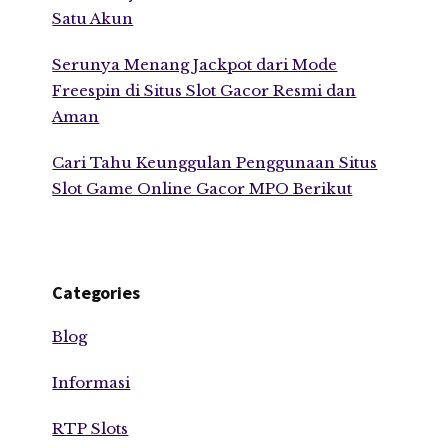
Satu Akun
Serunya Menang Jackpot dari Mode
Freespin di Situs Slot Gacor Resmi dan
Aman
Cari Tahu Keunggulan Penggunaan Situs
Slot Game Online Gacor MPO Berikut
Categories
Blog
Informasi
RTP Slots