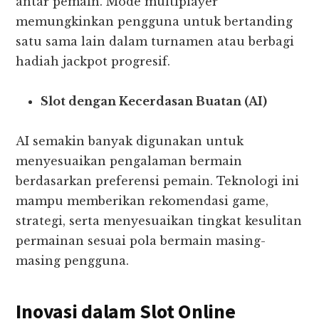
antar pemain. Mode multiplayer
memungkinkan pengguna untuk bertanding
satu sama lain dalam turnamen atau berbagi
hadiah jackpot progresif.
Slot dengan Kecerdasan Buatan (AI)
AI semakin banyak digunakan untuk
menyesuaikan pengalaman bermain
berdasarkan preferensi pemain. Teknologi ini
mampu memberikan rekomendasi game,
strategi, serta menyesuaikan tingkat kesulitan
permainan sesuai pola bermain masing-
masing pengguna.
Inovasi dalam Slot Online