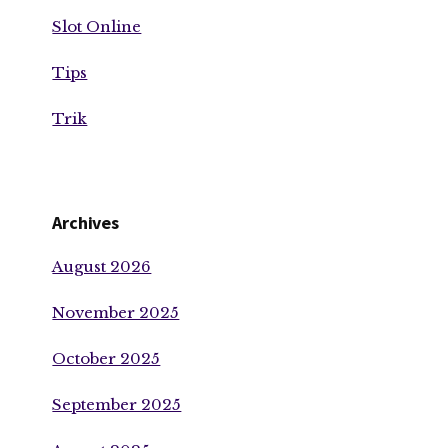
Slot Online
Tips
Trik
Archives
August 2026
November 2025
October 2025
September 2025