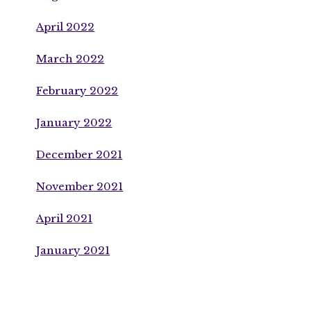
April 2022
March 2022
February 2022
January 2022
December 2021
November 2021
April 2021
January 2021