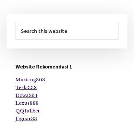
Primary
Sidebar
Search
this
website
Website Rekomendasi 1
Mustang303
Tesla338
Dewa234
Lexus888
QQfullbet
Jaguar33