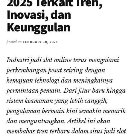
2025 Terkait Tren,
Inovasi, dan
Keunggulan
posted on
FEBRUARY 10, 2025
Industri judi slot online terus mengalami
perkembangan pesat seiring dengan
kemajuan teknologi dan meningkatnya
permintaan pemain. Dari fitur baru hingga
sistem keamanan yang lebih canggih,
pengalaman bermain kini semakin menarik
dan menguntungkan. Artikel ini akan
membahas tren terbaru dalam situs judi slot