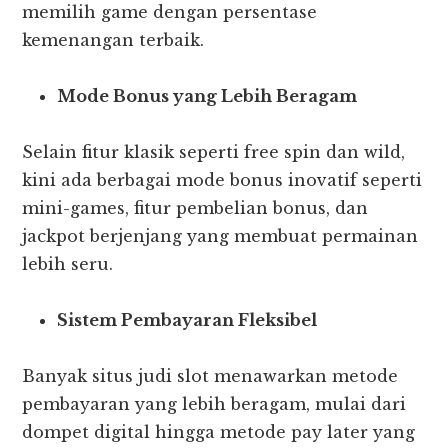
memilih game dengan persentase
kemenangan terbaik.
Mode Bonus yang Lebih Beragam
Selain fitur klasik seperti free spin dan wild,
kini ada berbagai mode bonus inovatif seperti
mini-games, fitur pembelian bonus, dan
jackpot berjenjang yang membuat permainan
lebih seru.
Sistem Pembayaran Fleksibel
Banyak situs judi slot menawarkan metode
pembayaran yang lebih beragam, mulai dari
dompet digital hingga metode pay later yang