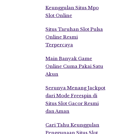
Keunggulan Situs Mpo
Slot Online
Situs Taruhan Slot Pulsa
Online Resmi
Terpercaya
Main Banyak Game
Online Cuma Pakai Satu
Akun
Serunya Menang Jackpot
dari Mode Freespin di
Situs Slot Gacor Resmi
dan Aman
Cari Tahu Keunggulan
Penggunaan Situs Slot