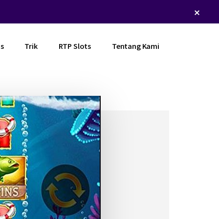
Clos
Top
Bann
ps
Trik
RTP Slots
Tentang Kami