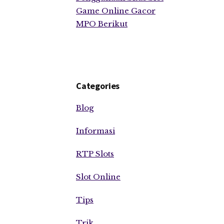
Game Online Gacor
MPO Berikut
Categories
Blog
Informasi
RTP Slots
Slot Online
Tips
Trik