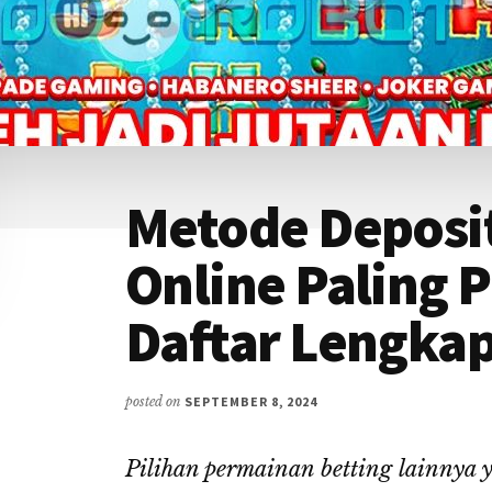
Metode Deposit
Online Paling Pr
Daftar Lengka
posted on
SEPTEMBER 8, 2024
Pilihan permainan betting lainnya 