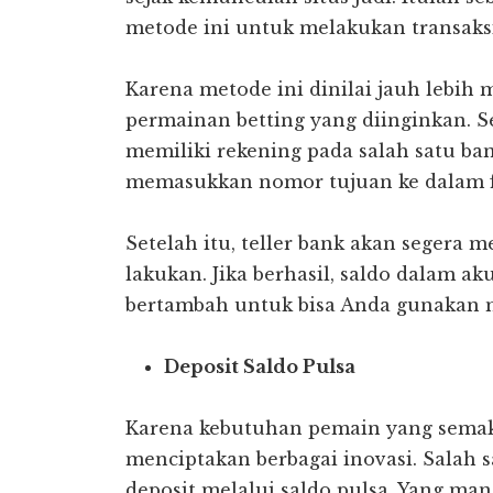
metode ini untuk melakukan transaksi
Karena metode ini dinilai jauh lebih
permainan betting yang diinginkan.
S
memiliki rekening pada salah satu ban
memasukkan nomor tujuan ke dalam f
Setelah itu, teller bank akan segera 
lakukan. Jika berhasil, saldo dalam 
bertambah untuk bisa Anda gunakan 
Deposit Saldo Pulsa
Karena kebutuhan pemain yang semaki
menciptakan berbagai inovasi. Salah
deposit melalui saldo pulsa. Yang mana