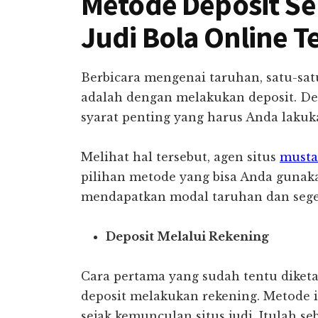
Metode Deposit S
Judi Bola Online T
Berbicara mengenai taruhan, satu-sa
adalah dengan melakukan deposit. Dep
syarat penting yang harus Anda laku
Melihat hal tersebut, agen situs
musta
pilihan metode yang bisa Anda guna
mendapatkan modal taruhan dan seger
Deposit Melalui Rekening
Cara pertama yang sudah tentu diketa
deposit melakukan rekening. Metode 
sejak kemunculan situs judi.
Itulah s