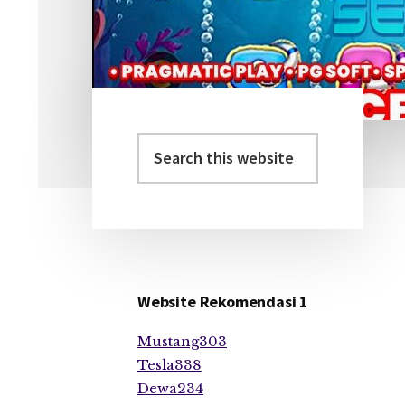
Search
Primary
this
Sidebar
website
Website Rekomendasi 1
Mustang303
Tesla338
Dewa234