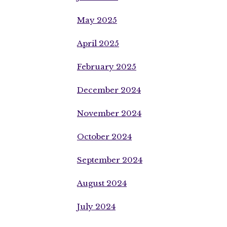
May 2025
April 2025
February 2025
December 2024
November 2024
October 2024
September 2024
August 2024
July 2024