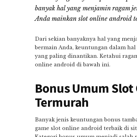
banyak hal yang menjamin ragam je
Anda mainkan slot online android te
Dari sekian banyaknya hal yang men
bermain Anda, keuntungan dalam hal 
yang paling dinantikan. Ketahui raga
online android di bawah ini.
Bonus Umum Slot 
Termurah
Banyak jenis keuntungan bonus tamba
game slot online android terbaik di si
Kategori bonus umum menjadi salah 