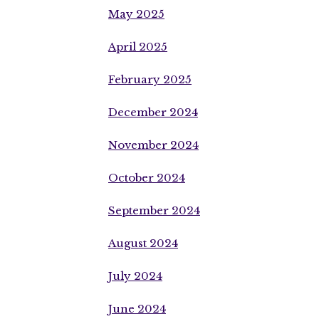
May 2025
April 2025
February 2025
December 2024
November 2024
October 2024
September 2024
August 2024
July 2024
June 2024