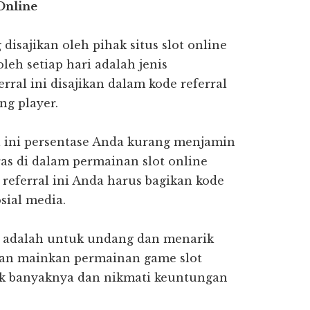
Online
isajikan oleh pihak situs slot online
eh setiap hari adalah jenis
rral ini disajikan dalam kode referral
ng player.
l ini persentase Anda kurang menjamin
s di dalam permainan slot online
referral ini Anda harus bagikan kode
sial media.
ni adalah untuk undang dan menarik
dan mainkan permainan game slot
ak banyaknya dan nikmati keuntungan