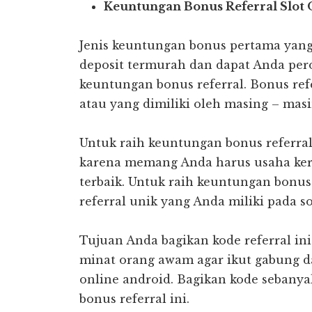
Keuntungan Bonus Referral Slot 
Jenis keuntungan bonus pertama yang d
deposit termurah dan dapat Anda perol
keuntungan bonus referral. Bonus refe
atau yang dimiliki oleh masing – masi
Untuk raih keuntungan bonus referra
karena memang Anda harus usaha kera
terbaik.
Untuk raih keuntungan bonus 
referral unik yang Anda miliki pada so
Tujuan Anda bagikan kode referral i
minat orang awam agar ikut gabung 
online android. Bagikan kode sebany
bonus referral ini.