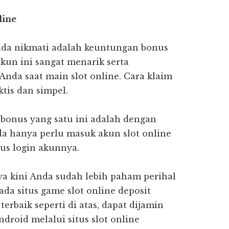
line
nda nikmati adalah keuntungan bonus
kun ini sangat menarik serta
nda saat main slot online. Cara klaim
tis dan simpel.
bonus yang satu ini adalah dengan
da hanya perlu masuk akun slot online
us login akunnya.
nya kini Anda sudah lebih paham perihal
ada situs game slot online deposit
rbaik seperti di atas, dapat dijamin
droid melalui situs slot online