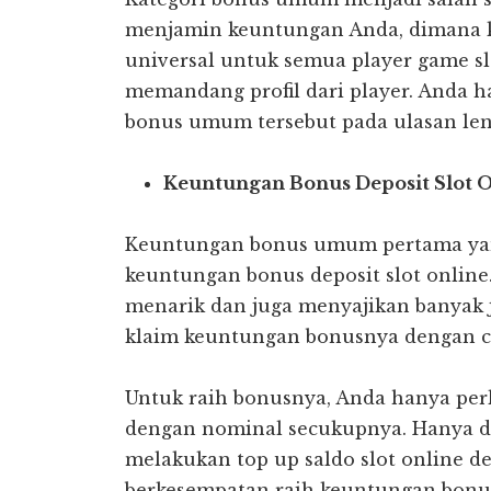
menjamin keuntungan Anda, dimana 
universal untuk semua player game slo
memandang profil dari player. Anda h
bonus umum tersebut pada ulasan len
Keuntungan Bonus Deposit Slot O
Keuntungan bonus umum pertama yan
keuntungan bonus deposit slot online
menarik dan juga menyajikan banyak 
klaim keuntungan bonusnya dengan c
Untuk raih bonusnya, Anda hanya pe
dengan nominal secukupnya.
Hanya d
melakukan top up saldo slot online d
berkesempatan raih keuntungan bonus