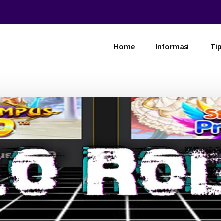
Home
Informasi
Ti