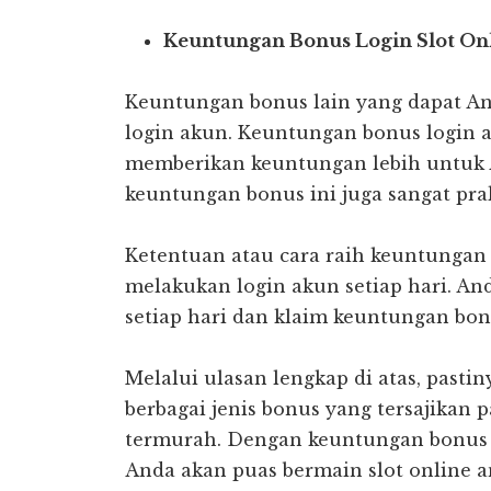
Keuntungan Bonus Login Slot On
Keuntungan bonus lain yang dapat A
login akun. Keuntungan bonus login a
memberikan keuntungan lebih untuk A
keuntungan bonus ini juga sangat prak
Ketentuan atau cara raih keuntungan 
melakukan login akun setiap hari. An
setiap hari dan klaim keuntungan bon
Melalui ulasan lengkap di atas, pasti
berbagai jenis bonus yang tersajikan p
termurah. Dengan keuntungan bonus te
Anda akan puas bermain slot online an