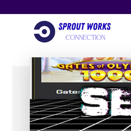
Skip
Skip
to
to
Additional
main
primary
content
sidebar
menu
Sprout
Seluruh
Works
Informasi
Connection
Mengenai
Situs
Judi
Online
2022