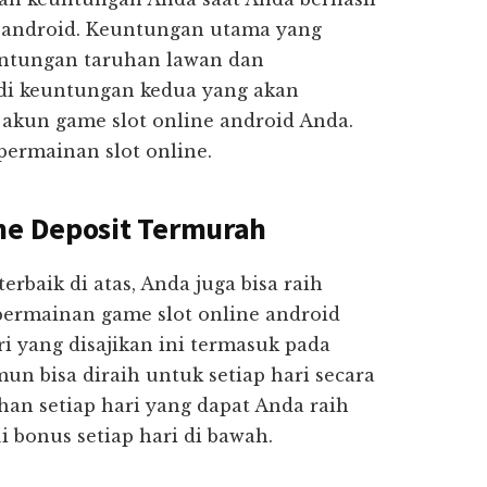
 android. Keuntungan utama yang
euntungan taruhan lawan dan
i keuntungan kedua yang akan
 akun game slot online android Anda.
permainan slot online.
ine Deposit Termurah
baik di atas, Anda juga bisa raih
permainan game slot online android
ri yang disajikan ini termasuk pada
n bisa diraih untuk setiap hari secara
han setiap hari yang dapat Anda raih
 bonus setiap hari di bawah.