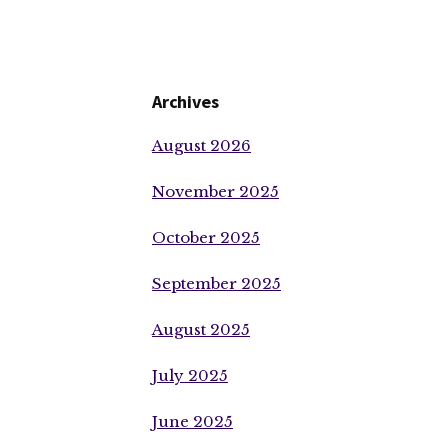
Archives
August 2026
November 2025
October 2025
September 2025
August 2025
July 2025
June 2025