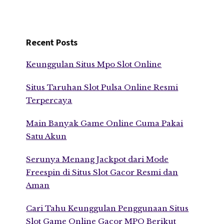
Recent Posts
Keunggulan Situs Mpo Slot Online
Situs Taruhan Slot Pulsa Online Resmi
Terpercaya
Main Banyak Game Online Cuma Pakai
Satu Akun
Serunya Menang Jackpot dari Mode
Freespin di Situs Slot Gacor Resmi dan
Aman
Cari Tahu Keunggulan Penggunaan Situs
Slot Game Online Gacor MPO Berikut