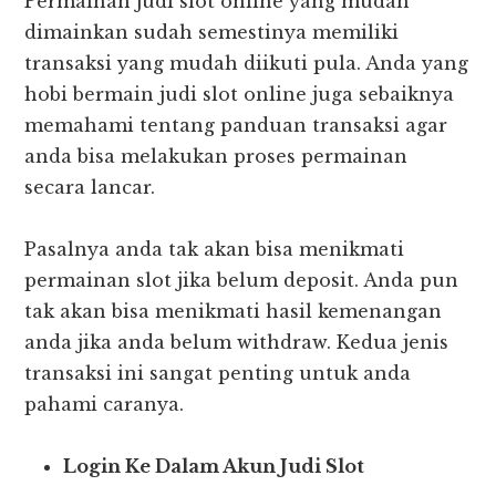
Permainan judi slot online yang mudah
dimainkan sudah semestinya memiliki
transaksi yang mudah diikuti pula. Anda yang
hobi bermain judi slot online juga sebaiknya
memahami tentang panduan transaksi agar
anda bisa melakukan proses permainan
secara lancar.
Pasalnya anda tak akan bisa menikmati
permainan slot jika belum deposit. Anda pun
tak akan bisa menikmati hasil kemenangan
anda jika anda belum withdraw. Kedua jenis
transaksi ini sangat penting untuk anda
pahami caranya.
Login Ke Dalam Akun Judi Slot