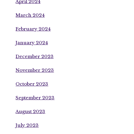
April 2024
March 2024
February 2024
January 2024
December 2023
November 2023
October 2023
September 2023
August 2023
July 2023