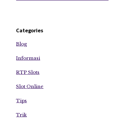
Categories
Blog
Informasi
RTP Slots
Slot Online
Tips
Trik